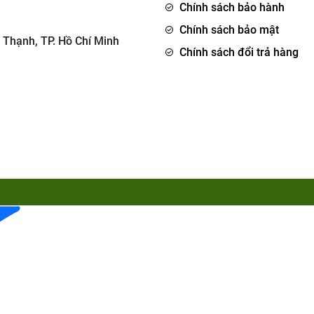
Chính sách bảo hành
Chính sách bảo mật
 Thạnh, TP. Hồ Chí Minh
Chính sách đổi trả hàng