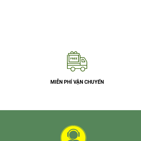
MIỄN PHÍ VẬN CHUYỂN