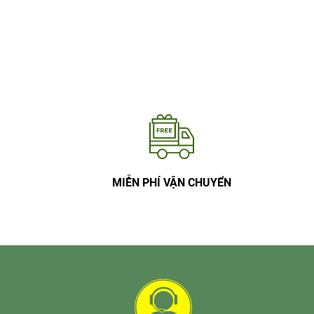
MIỄN PHÍ VẬN CHUYỂN