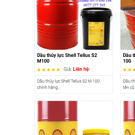
Dầu thủy lực Shell Tellus S2
Dầu t
M100
100
Giá:
Liên hệ
Dầu thủy lực Shell Tellus S2 M 100
Dầu th
chính hãng...
tên cũ.