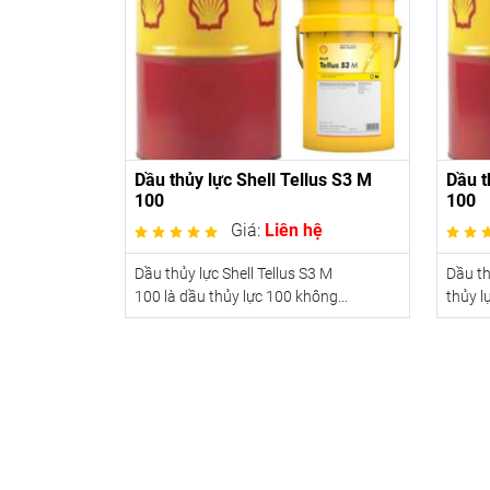
Dầu thủy lực Shell Tellus S3 M
Dầu t
100
100
Giá:
Liên hệ
Dầu thủy lực Shell Tellus S3 M
Dầu th
100 là dầu thủy lực 100 không...
thủy lự