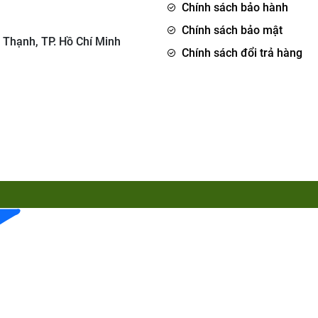
Chính sách bảo hành
Chính sách bảo mật
 Thạnh, TP. Hồ Chí Minh
Chính sách đổi trả hàng