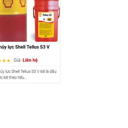
hủy lực Shell Tellus S3 V
Giá:
Liên hệ
ủy lực Shell Tellus S3 V 68 là dầu
c 68 theo tiêu...