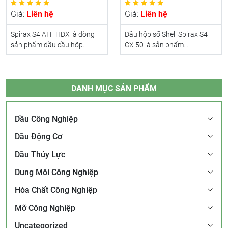
Giá:
Liên hệ
Giá:
Liên hệ
Spirax S4 ATF HDX là dòng
Dầu hộp số Shell Spirax S4
sản phẩm dầu cầu hộp...
CX 50 là sản phẩm...
DANH MỤC SẢN PHẨM
Dầu Công Nghiệp
Dầu Động Cơ
Dầu Thủy Lực
Dung Môi Công Nghiệp
Hóa Chất Công Nghiệp
Mỡ Công Nghiệp
Uncategorized