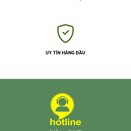
UY TÍN HÀNG ĐẦU