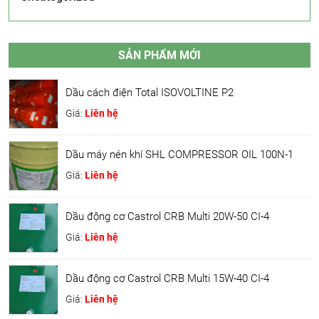
SẢN PHẨM MỚI
Dầu cách điện Total ISOVOLTINE P2
Giá:
Liên hệ
Dầu máy nén khí SHL COMPRESSOR OIL 100N-1
Giá:
Liên hệ
Dầu động cơ Castrol CRB Multi 20W-50 CI-4
Giá:
Liên hệ
Dầu động cơ Castrol CRB Multi 15W-40 CI-4
Giá:
Liên hệ