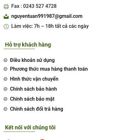
Fax : 0243 527 4728
nguyentuan991987@gmail.com
Làm việc: 7h – 18h tất cả các ngày
Hỗ trợ khách hàng
Điều khoản sử dụng
Phương thức mua hàng thanh toán
Hình thức vận chuyển
Chính sách bảo hành
Chính sách bảo mật
Chính sách đổi trả hàng
Kết nối với chúng tôi