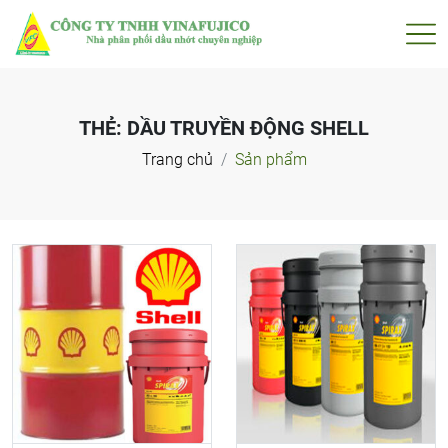
THẺ:
DẦU TRUYỀN ĐỘNG SHELL
Trang chủ
Sản phẩm