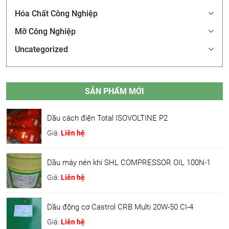
Hóa Chất Công Nghiệp
Mỡ Công Nghiệp
Uncategorized
SẢN PHẨM MỚI
Dầu cách điện Total ISOVOLTINE P2
Giá:
Liên hệ
Dầu máy nén khí SHL COMPRESSOR OIL 100N-1
Giá:
Liên hệ
Dầu động cơ Castrol CRB Multi 20W-50 CI-4
Giá:
Liên hệ