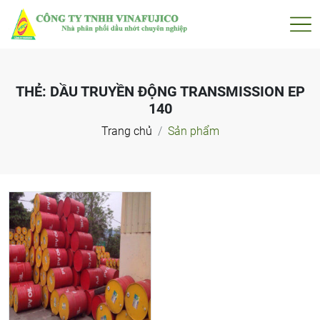
THẺ:
DẦU TRUYỀN ĐỘNG TRANSMISSION EP
140
Trang chủ
Sản phẩm