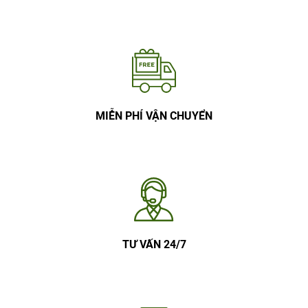
MIỄN PHÍ VẬN CHUYỂN
TƯ VẤN 24/7