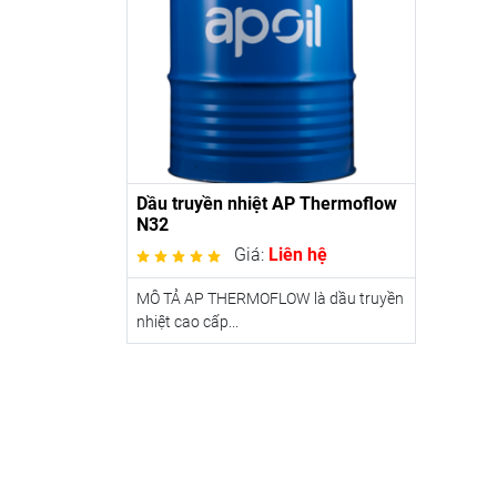
Dầu truyền nhiệt AP Thermoflow
N32
Giá:
Liên hệ
MÔ TẢ AP THERMOFLOW là dầu truyền
nhiệt cao cấp...