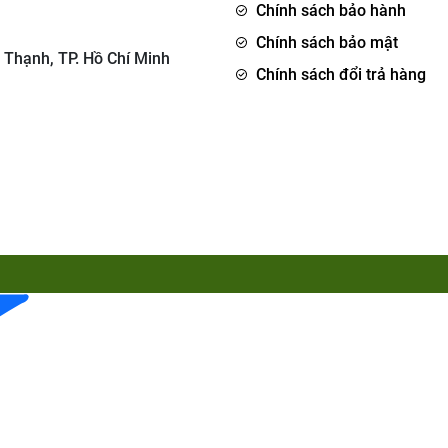
Chính sách bảo hành
Chính sách bảo mật
 Thạnh, TP. Hồ Chí Minh
Chính sách đổi trả hàng