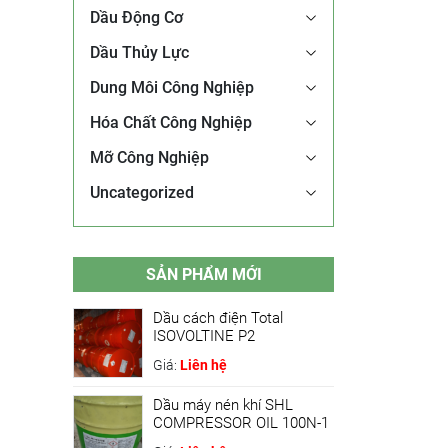
Dầu Động Cơ
Dầu Thủy Lực
Dung Môi Công Nghiệp
Hóa Chất Công Nghiệp
Mỡ Công Nghiệp
Uncategorized
SẢN PHẨM MỚI
Dầu cách điện Total
ISOVOLTINE P2
Giá:
Liên hệ
Dầu máy nén khí SHL
COMPRESSOR OIL 100N-1