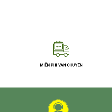
MIỄN PHÍ VẬN CHUYỂN