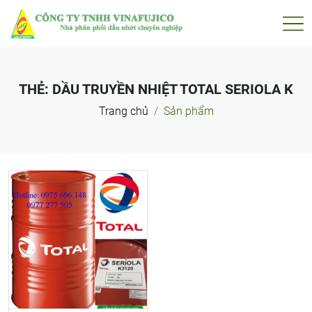
THẺ:
DẦU TRUYỀN NHIỆT TOTAL SERIOLA K
Trang chủ
Sản phẩm