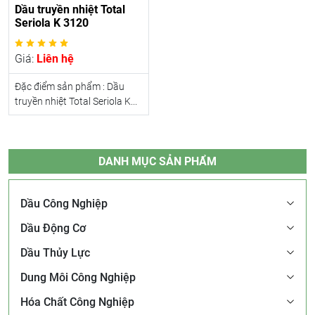
Dầu truyền nhiệt Total
Seriola K 3120
Giá:
Liên hệ
Đặc điểm sản phẩm : Dầu
truyền nhiệt Total Seriola K...
DANH MỤC SẢN PHẨM
Dầu Công Nghiệp
Dầu Động Cơ
Dầu Thủy Lực
Dung Môi Công Nghiệp
Hóa Chất Công Nghiệp