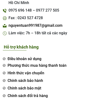
Hồ Chí Minh
0975 696 148 – 0977 277 505
Fax : 0243 527 4728
nguyentuan991987@gmail.com
Làm việc: 7h – 18h tất cả các ngày
Hỗ trợ khách hàng
Điều khoản sử dụng
Phương thức mua hàng thanh toán
Hình thức vận chuyển
Chính sách bảo hành
Chính sách bảo mật
Chính sách đổi trả hàng