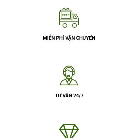
MIỄN PHÍ VẬN CHUYỂN
TƯ VẤN 24/7