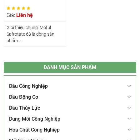
Giá:
Liên hệ
Giới thiệu chung: Motul
Safrotate 68 là dòng sản
phẩm...
DANH MỤC SẢN PHẨM
Dầu Công Nghiệp
Dầu Động Cơ
Dầu Thủy Lực
Dung Môi Công Nghiệp
Hóa Chất Công Nghiệp