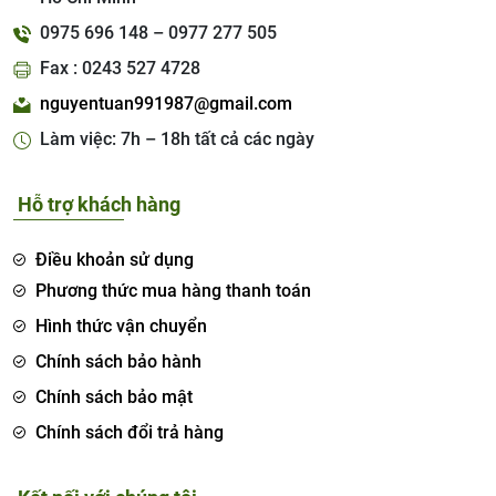
0975 696 148 – 0977 277 505
Fax : 0243 527 4728
nguyentuan991987@gmail.com
Làm việc: 7h – 18h tất cả các ngày
Hỗ trợ khách hàng
Điều khoản sử dụng
Phương thức mua hàng thanh toán
Hình thức vận chuyển
Chính sách bảo hành
Chính sách bảo mật
Chính sách đổi trả hàng