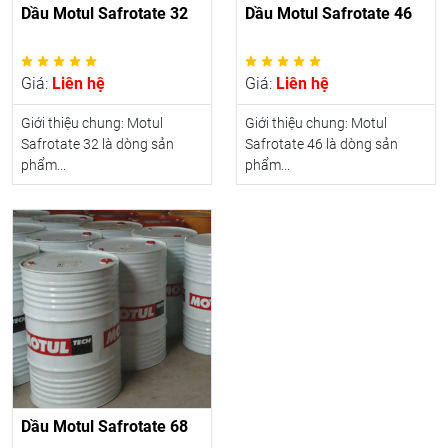
Dầu Motul Safrotate 32
Dầu Motul Safrotate 46
Giá:
Liên hệ
Giá:
Liên hệ
Giới thiệu chung: Motul
Giới thiệu chung: Motul
Safrotate 32 là dòng sản
Safrotate 46 là dòng sản
phẩm...
phẩm...
Dầu Motul Safrotate 68