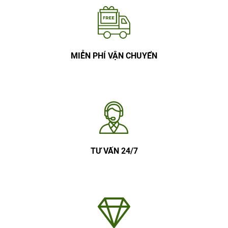
MIỄN PHÍ VẬN CHUYỂN
TƯ VẤN 24/7