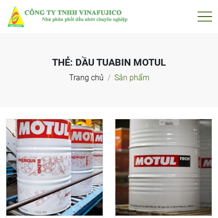
THẺ:
DẦU TUABIN MOTUL
Trang chủ
Sản phẩm