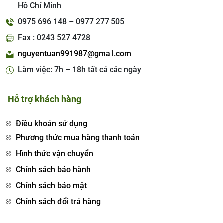
Hồ Chí Minh
0975 696 148 – 0977 277 505
Fax : 0243 527 4728
nguyentuan991987@gmail.com
Làm việc: 7h – 18h tất cả các ngày
Hỗ trợ khách hàng
Điều khoản sử dụng
Phương thức mua hàng thanh toán
Hình thức vận chuyển
Chính sách bảo hành
Chính sách bảo mật
Chính sách đổi trả hàng