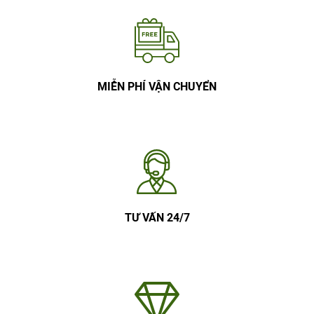
MIỄN PHÍ VẬN CHUYỂN
TƯ VẤN 24/7