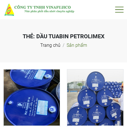
THẺ:
DẦU TUABIN PETROLIMEX
Trang chủ
Sản phẩm