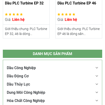
Dầu PLC Turbine EP 32
Dầu PLC Turbine EP 46
Giá:
Liên hệ
Giá:
Liên hệ
Giới thiệu chung: PLC Turbine
Giới thiệu chung: PLC Turbine
EP 32, 46 là dòng...
EP 46 là dòng sản...
DANH MỤC SẢN PHẨM
Dầu Công Nghiệp
Dầu Động Cơ
Dầu Thủy Lực
Dung Môi Công Nghiệp
Hóa Chất Công Nghiệp