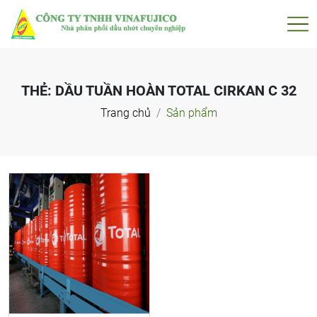
THẺ:
DẦU TUẦN HOÀN TOTAL CIRKAN C 32
Trang chủ
Sản phẩm