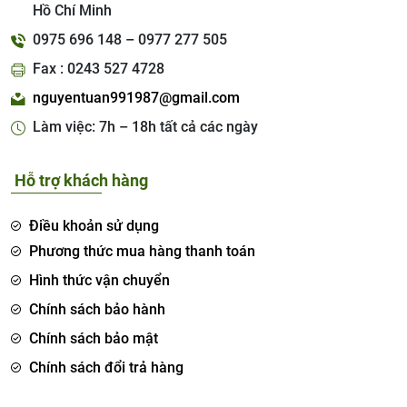
Hồ Chí Minh
0975 696 148 – 0977 277 505
Fax : 0243 527 4728
nguyentuan991987@gmail.com
Làm việc: 7h – 18h tất cả các ngày
Hỗ trợ khách hàng
Điều khoản sử dụng
Phương thức mua hàng thanh toán
Hình thức vận chuyển
Chính sách bảo hành
Chính sách bảo mật
Chính sách đổi trả hàng