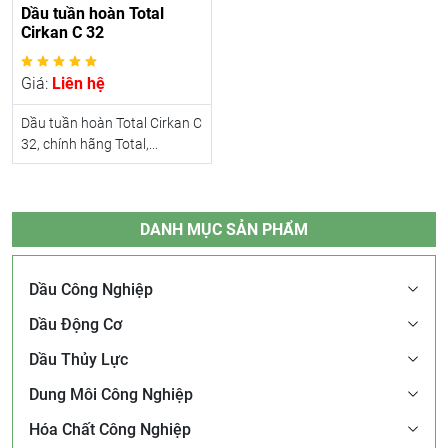
Dầu tuần hoàn Total
Cirkan C 32
Giá:
Liên hệ
Dầu tuần hoàn Total Cirkan C
32, chính hãng Total,...
DANH MỤC SẢN PHẨM
Dầu Công Nghiệp
Dầu Động Cơ
Dầu Thủy Lực
Dung Môi Công Nghiệp
Hóa Chất Công Nghiệp