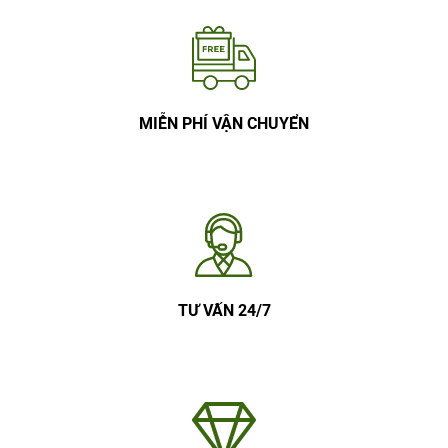
MIỄN PHÍ VẬN CHUYỂN
TƯ VẤN 24/7