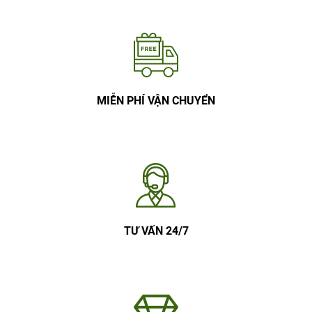
MIỄN PHÍ VẬN CHUYỂN
TƯ VẤN 24/7