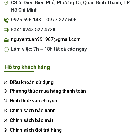
CS 5: Điện Biên Phủ, Phường 15, Quận Bình Thạnh, TP.
Hồ Chí Minh
0975 696 148 – 0977 277 505
Fax : 0243 527 4728
nguyentuan991987@gmail.com
Làm việc: 7h – 18h tất cả các ngày
Hỗ trợ khách hàng
Điều khoản sử dụng
Phương thức mua hàng thanh toán
Hình thức vận chuyển
Chính sách bảo hành
Chính sách bảo mật
Chính sách đổi trả hàng