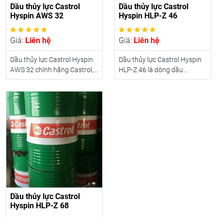
Dầu thủy lực Castrol
Dầu thủy lực Castrol
Hyspin AWS 32
Hyspin HLP-Z 46
Giá:
Liên hệ
Giá:
Liên hệ
Dầu thủy lực Castrol Hyspin
Dầu thủy lực Castrol Hyspin
AWS 32 chính hãng Castrol,...
HLP-Z 46 là dòng dầu...
Dầu thủy lực Castrol
Hyspin HLP-Z 68