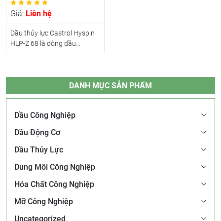
Giá:
Liên hệ
Dầu thủy lực Castrol Hyspin
HLP-Z 68 là dòng dầu...
DANH MỤC SẢN PHẨM
Dầu Công Nghiệp
Dầu Động Cơ
Dầu Thủy Lực
Dung Môi Công Nghiệp
Hóa Chất Công Nghiệp
Mỡ Công Nghiệp
Uncategorized