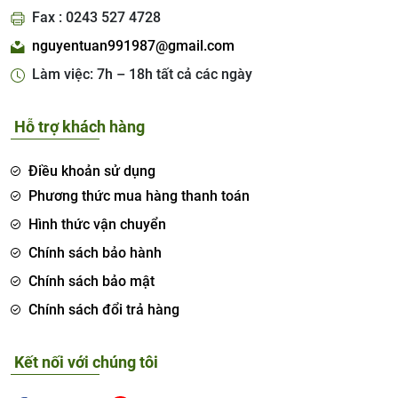
Fax : 0243 527 4728
nguyentuan991987@gmail.com
Làm việc: 7h – 18h tất cả các ngày
Hỗ trợ khách hàng
Điều khoản sử dụng
Phương thức mua hàng thanh toán
Hình thức vận chuyển
Chính sách bảo hành
Chính sách bảo mật
Chính sách đổi trả hàng
Kết nối với chúng tôi