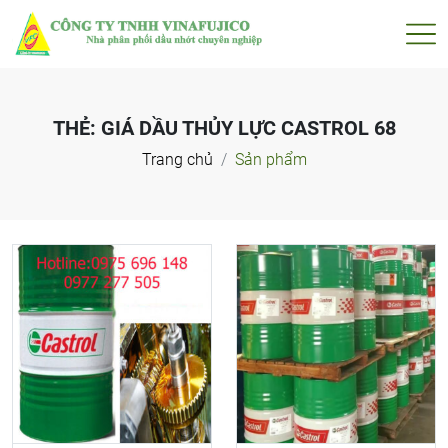
THẺ:
GIÁ DẦU THỦY LỰC CASTROL 68
Trang chủ
Sản phẩm