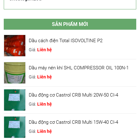
SẢN PHẨM MỚI
Dầu cách điện Total ISOVOLTINE P2
Giá:
Liên hệ
Dầu máy nén khí SHL COMPRESSOR OIL 100N-1
Giá:
Liên hệ
Dầu động cơ Castrol CRB Multi 20W-50 CI-4
Giá:
Liên hệ
Dầu động cơ Castrol CRB Multi 15W-40 CI-4
Giá:
Liên hệ