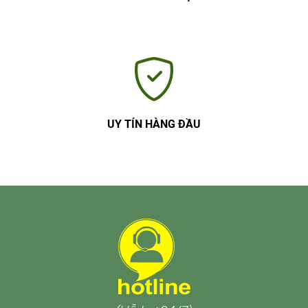
UY TÍN HÀNG ĐẦU