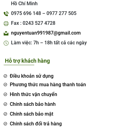
Hồ Chí Minh
0975 696 148 – 0977 277 505
Fax : 0243 527 4728
nguyentuan991987@gmail.com
Làm việc: 7h – 18h tất cả các ngày
Hỗ trợ khách hàng
Điều khoản sử dụng
Phương thức mua hàng thanh toán
Hình thức vận chuyển
Chính sách bảo hành
Chính sách bảo mật
Chính sách đổi trả hàng