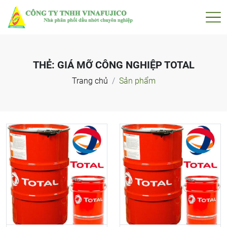
THẺ:
GIÁ MỠ CÔNG NGHIỆP TOTAL
Trang chủ
Sản phẩm