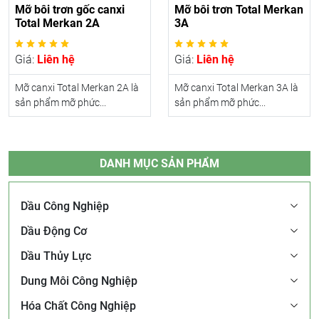
Mỡ bôi trơn gốc canxi
Mỡ bôi trơn Total Merkan
Total Merkan 2A
3A
Giá:
Liên hệ
Giá:
Liên hệ
Mỡ canxi Total Merkan 2A là
Mỡ canxi Total Merkan 3A là
sản phẩm mỡ phức...
sản phẩm mỡ phức...
DANH MỤC SẢN PHẨM
Dầu Công Nghiệp
Dầu Động Cơ
Dầu Thủy Lực
Dung Môi Công Nghiệp
Hóa Chất Công Nghiệp