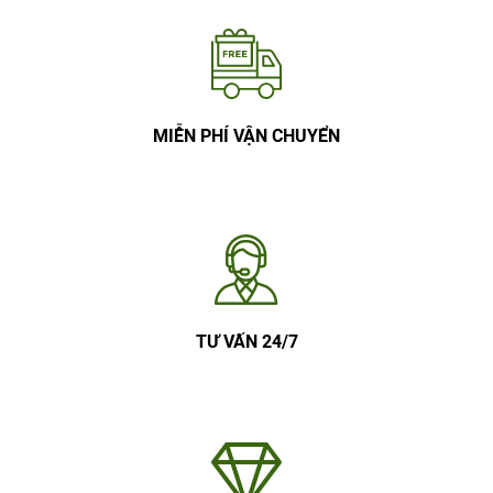
MIỄN PHÍ VẬN CHUYỂN
TƯ VẤN 24/7