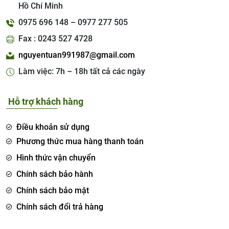
Hồ Chí Minh
0975 696 148 – 0977 277 505
Fax : 0243 527 4728
nguyentuan991987@gmail.com
Làm việc: 7h – 18h tất cả các ngày
Hỗ trợ khách hàng
Điều khoản sử dụng
Phương thức mua hàng thanh toán
Hình thức vận chuyển
Chính sách bảo hành
Chính sách bảo mật
Chính sách đổi trả hàng