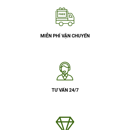
MIỄN PHÍ VẬN CHUYỂN
TƯ VẤN 24/7