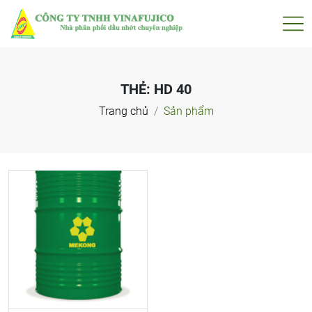
THẺ:
HD 40
Trang chủ
Sản phẩm