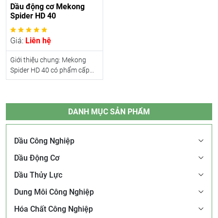
Dầu động cơ Mekong
Spider HD 40
Giá:
Liên hệ
Giới thiệu chung: Mekong
Spider HD 40 có phẩm cấp...
DANH MỤC SẢN PHẨM
Dầu Công Nghiệp
Dầu Động Cơ
Dầu Thủy Lực
Dung Môi Công Nghiệp
Hóa Chất Công Nghiệp