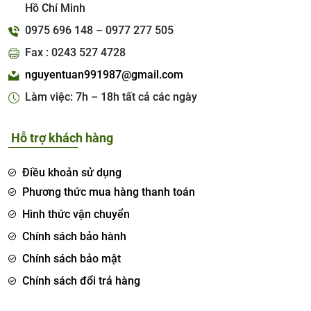
Hồ Chí Minh
0975 696 148 – 0977 277 505
Fax : 0243 527 4728
nguyentuan991987@gmail.com
Làm việc: 7h – 18h tất cả các ngày
Hỗ trợ khách hàng
Điều khoản sử dụng
Phương thức mua hàng thanh toán
Hình thức vận chuyển
Chính sách bảo hành
Chính sách bảo mật
Chính sách đổi trả hàng