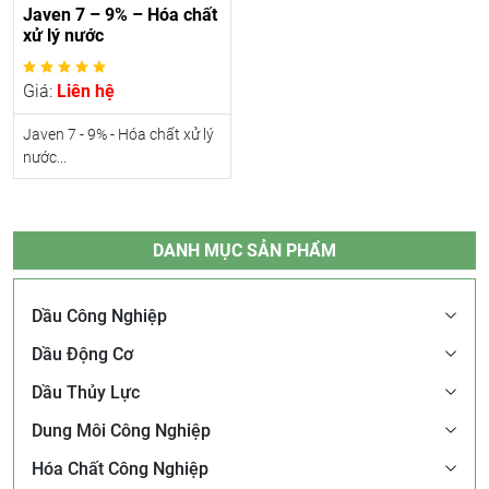
Javen 7 – 9% – Hóa chất
xử lý nước
Giá:
Liên hệ
Javen 7 - 9% - Hóa chất xử lý
nước...
DANH MỤC SẢN PHẨM
Dầu Công Nghiệp
Dầu Động Cơ
Dầu Thủy Lực
Dung Môi Công Nghiệp
Hóa Chất Công Nghiệp