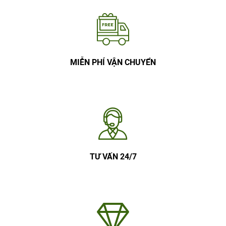
MIỄN PHÍ VẬN CHUYỂN
TƯ VẤN 24/7