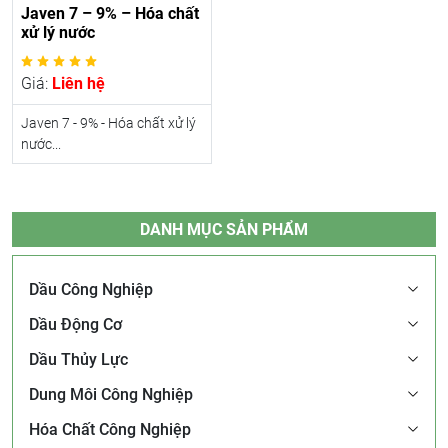
Javen 7 – 9% – Hóa chất
xử lý nước
Giá:
Liên hệ
Javen 7 - 9% - Hóa chất xử lý
nước...
DANH MỤC SẢN PHẨM
Dầu Công Nghiệp
Dầu Động Cơ
Dầu Thủy Lực
Dung Môi Công Nghiệp
Hóa Chất Công Nghiệp