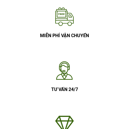
MIỄN PHÍ VẬN CHUYỂN
TƯ VẤN 24/7