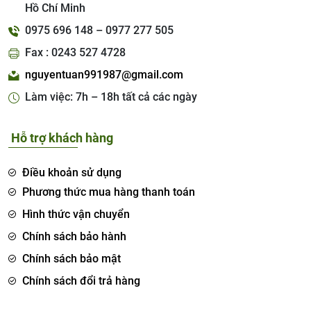
Hồ Chí Minh
0975 696 148 – 0977 277 505
Fax : 0243 527 4728
nguyentuan991987@gmail.com
Làm việc: 7h – 18h tất cả các ngày
Hỗ trợ khách hàng
Điều khoản sử dụng
Phương thức mua hàng thanh toán
Hình thức vận chuyển
Chính sách bảo hành
Chính sách bảo mật
Chính sách đổi trả hàng