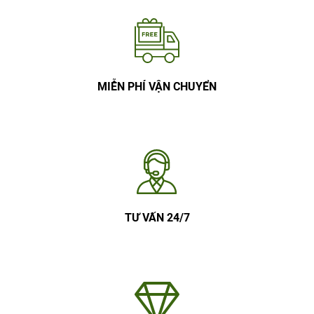
MIỄN PHÍ VẬN CHUYỂN
TƯ VẤN 24/7