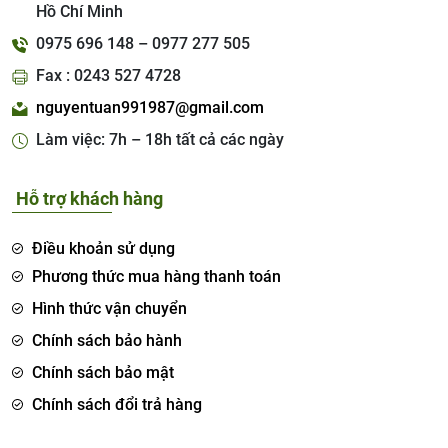
Hồ Chí Minh
0975 696 148 – 0977 277 505
Fax : 0243 527 4728
nguyentuan991987@gmail.com
Làm việc: 7h – 18h tất cả các ngày
Hỗ trợ khách hàng
Điều khoản sử dụng
Phương thức mua hàng thanh toán
Hình thức vận chuyển
Chính sách bảo hành
Chính sách bảo mật
Chính sách đổi trả hàng