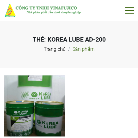
THẺ:
KOREA LUBE AD-200
Trang chủ
Sản phẩm