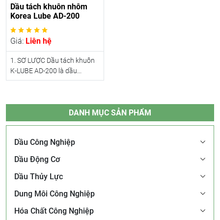
Dầu tách khuôn nhôm
Korea Lube AD-200
Giá:
Liên hệ
1. SƠ LƯỢC Dầu tách khuôn
K-LUBE AD-200 là dầu...
DANH MỤC SẢN PHẨM
Dầu Công Nghiệp
Dầu Động Cơ
Dầu Thủy Lực
Dung Môi Công Nghiệp
Hóa Chất Công Nghiệp