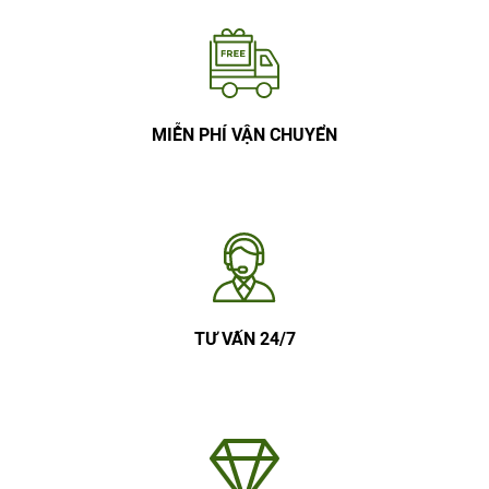
MIỄN PHÍ VẬN CHUYỂN
TƯ VẤN 24/7