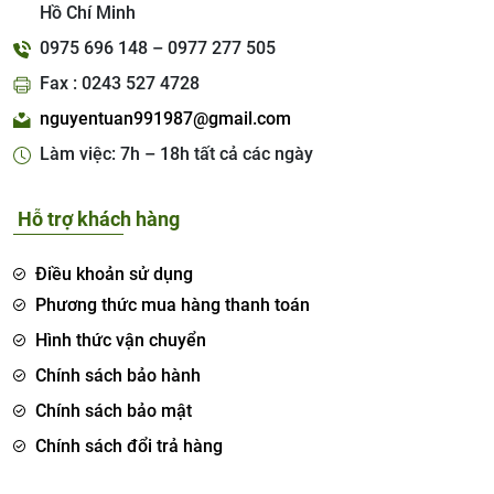
Hồ Chí Minh
0975 696 148 – 0977 277 505
Fax : 0243 527 4728
nguyentuan991987@gmail.com
Làm việc: 7h – 18h tất cả các ngày
Hỗ trợ khách hàng
Điều khoản sử dụng
Phương thức mua hàng thanh toán
Hình thức vận chuyển
Chính sách bảo hành
Chính sách bảo mật
Chính sách đổi trả hàng