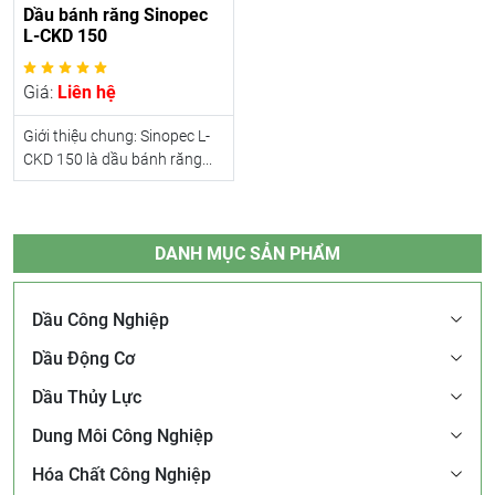
Dầu bánh răng Sinopec
L-CKD 150
Giá:
Liên hệ
Giới thiệu chung: Sinopec L-
CKD 150 là dầu bánh răng...
DANH MỤC SẢN PHẨM
Dầu Công Nghiệp
Dầu Động Cơ
Dầu Thủy Lực
Dung Môi Công Nghiệp
Hóa Chất Công Nghiệp