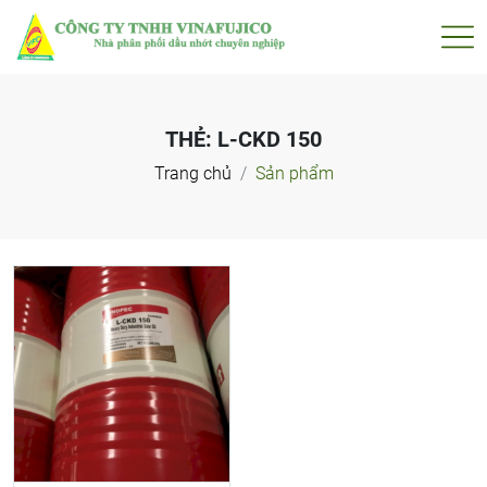
THẺ:
L-CKD 150
Trang chủ
Sản phẩm