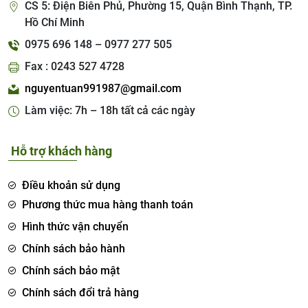
CS 5: Điện Biên Phủ, Phường 15, Quận Bình Thạnh, TP.
Hồ Chí Minh
0975 696 148 – 0977 277 505
Fax : 0243 527 4728
nguyentuan991987@gmail.com
Làm việc: 7h – 18h tất cả các ngày
Hỗ trợ khách hàng
Điều khoản sử dụng
Phương thức mua hàng thanh toán
Hình thức vận chuyển
Chính sách bảo hành
Chính sách bảo mật
Chính sách đổi trả hàng