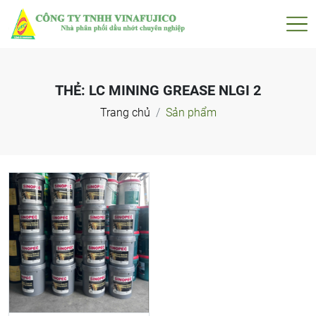
THẺ:
LC MINING GREASE NLGI 2
Trang chủ
Sản phẩm