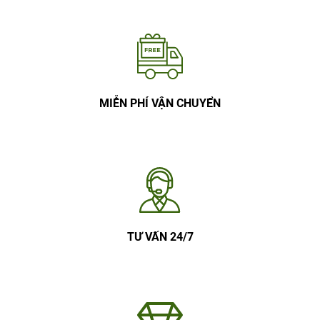
MIỄN PHÍ VẬN CHUYỂN
TƯ VẤN 24/7