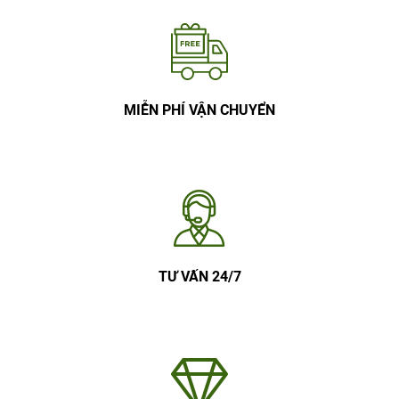
MIỄN PHÍ VẬN CHUYỂN
TƯ VẤN 24/7