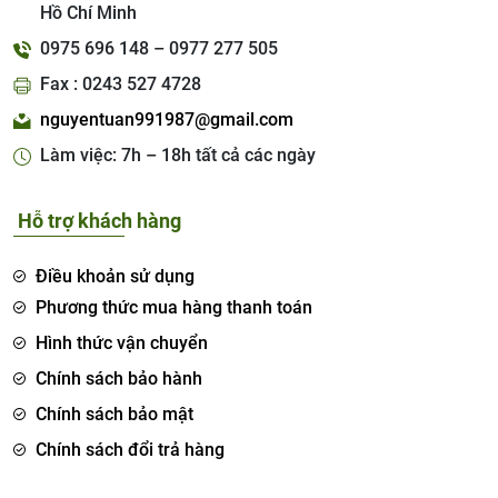
Hồ Chí Minh
0975 696 148 – 0977 277 505
Fax : 0243 527 4728
nguyentuan991987@gmail.com
Làm việc: 7h – 18h tất cả các ngày
Hỗ trợ khách hàng
Điều khoản sử dụng
Phương thức mua hàng thanh toán
Hình thức vận chuyển
Chính sách bảo hành
Chính sách bảo mật
Chính sách đổi trả hàng