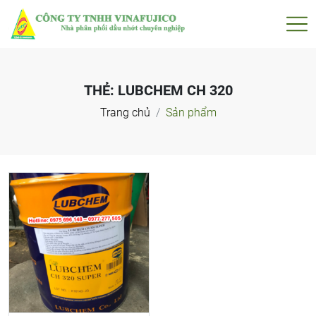
THẺ:
LUBCHEM CH 320
Trang chủ
Sản phẩm