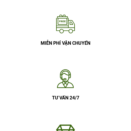
MIỄN PHÍ VẬN CHUYỂN
TƯ VẤN 24/7