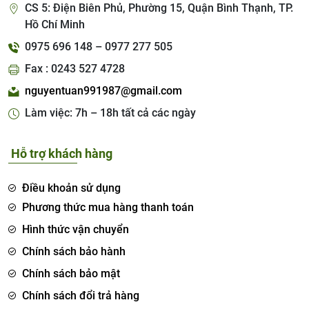
CS 5: Điện Biên Phủ, Phường 15, Quận Bình Thạnh, TP.
Hồ Chí Minh
0975 696 148 – 0977 277 505
Fax : 0243 527 4728
nguyentuan991987@gmail.com
Làm việc: 7h – 18h tất cả các ngày
Hỗ trợ khách hàng
Điều khoản sử dụng
Phương thức mua hàng thanh toán
Hình thức vận chuyển
Chính sách bảo hành
Chính sách bảo mật
Chính sách đổi trả hàng