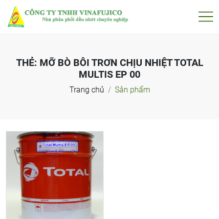
THẺ:
MỠ BÒ BÔI TRƠN CHỊU NHIỆT TOTAL
MULTIS EP 00
Trang chủ
Sản phẩm