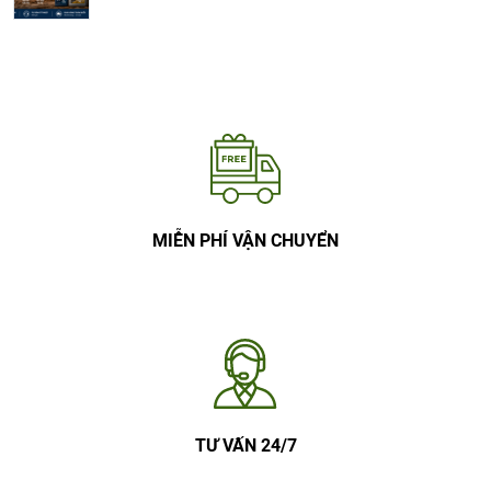
MIỄN PHÍ VẬN CHUYỂN
TƯ VẤN 24/7