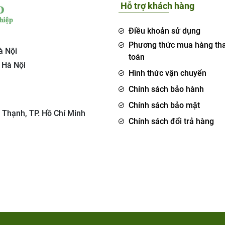
Hỗ trợ khách hàng
Điều khoản sử dụng
Phương thức mua hàng th
à Nội
toán
 Hà Nội
Hình thức vận chuyển
Chính sách bảo hành
Chính sách bảo mật
 Thạnh, TP. Hồ Chí Minh
Chính sách đổi trả hàng