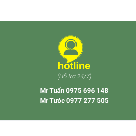
(Hỗ trợ 24/7)
Mr Tuấn 0975 696 148
Mr Tước 0977 277 505