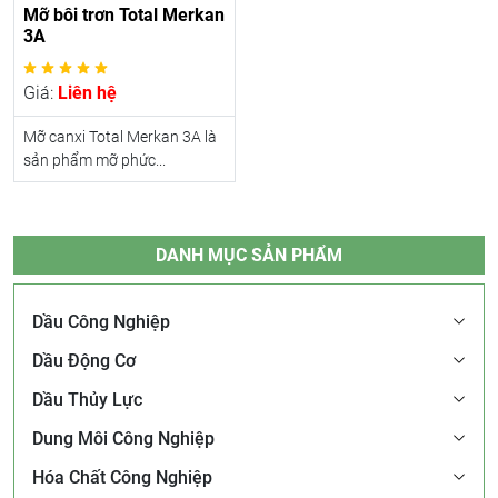
Mỡ bôi trơn Total Merkan
3A
Giá:
Liên hệ
Mỡ canxi Total Merkan 3A là
sản phẩm mỡ phức...
DANH MỤC SẢN PHẨM
Dầu Công Nghiệp
Dầu Động Cơ
Dầu Thủy Lực
Dung Môi Công Nghiệp
Hóa Chất Công Nghiệp