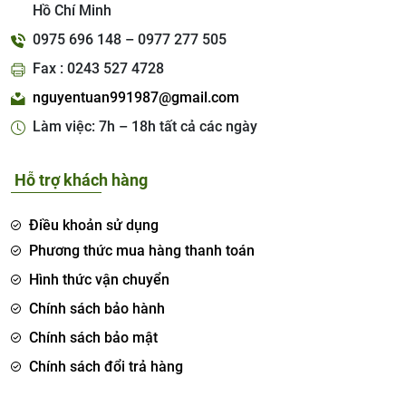
Hồ Chí Minh
0975 696 148 – 0977 277 505
Fax : 0243 527 4728
nguyentuan991987@gmail.com
Làm việc: 7h – 18h tất cả các ngày
Hỗ trợ khách hàng
Điều khoản sử dụng
Phương thức mua hàng thanh toán
Hình thức vận chuyển
Chính sách bảo hành
Chính sách bảo mật
Chính sách đổi trả hàng