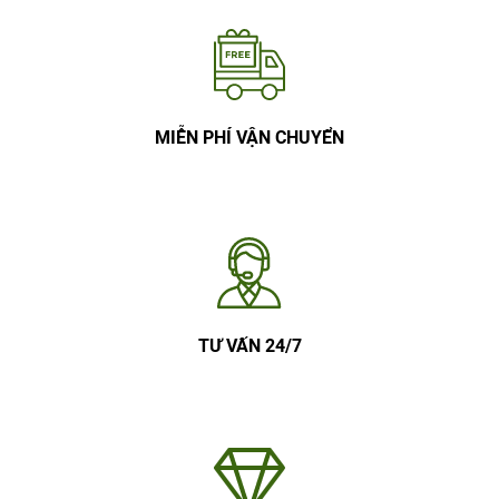
MIỄN PHÍ VẬN CHUYỂN
TƯ VẤN 24/7