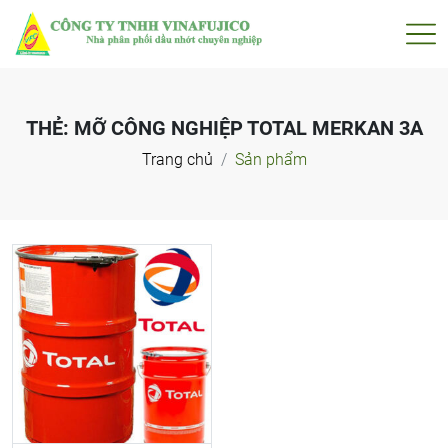
THẺ:
MỠ CÔNG NGHIỆP TOTAL MERKAN 3A
Trang chủ
Sản phẩm