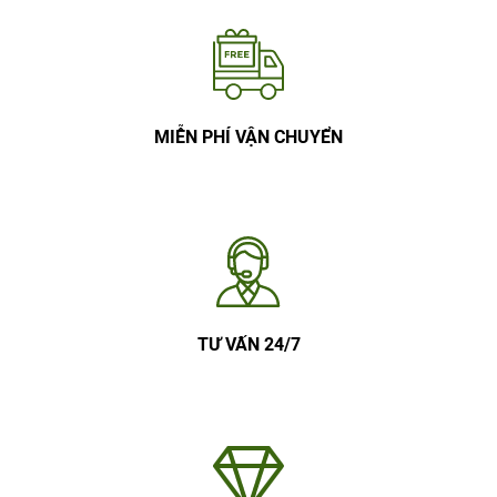
MIỄN PHÍ VẬN CHUYỂN
TƯ VẤN 24/7