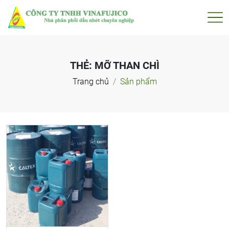
THẺ:
MỠ THAN CHÌ
Trang chủ
Sản phẩm