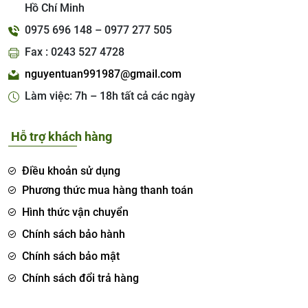
Hồ Chí Minh
0975 696 148 – 0977 277 505
Fax : 0243 527 4728
nguyentuan991987@gmail.com
Làm việc: 7h – 18h tất cả các ngày
Hỗ trợ khách hàng
Điều khoản sử dụng
Phương thức mua hàng thanh toán
Hình thức vận chuyển
Chính sách bảo hành
Chính sách bảo mật
Chính sách đổi trả hàng