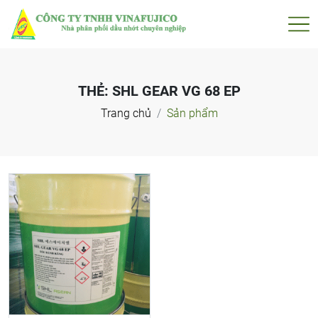
THẺ:
SHL GEAR VG 68 EP
Trang chủ
Sản phẩm