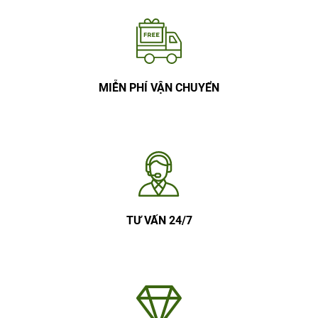
MIỄN PHÍ VẬN CHUYỂN
TƯ VẤN 24/7