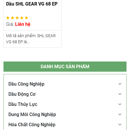
Dầu SHL GEAR VG 68 EP
Giá:
Liên hệ
Mô tả sản phẩm: SHL GEAR
VG 68 EP là...
DANH MỤC SẢN PHẨM
Dầu Công Nghiệp
Dầu Động Cơ
Dầu Thủy Lực
Dung Môi Công Nghiệp
Hóa Chất Công Nghiệp