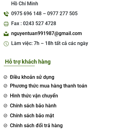
Hồ Chí Minh
0975 696 148 – 0977 277 505
Fax : 0243 527 4728
nguyentuan991987@gmail.com
Làm việc: 7h – 18h tất cả các ngày
Hỗ trợ khách hàng
Điều khoản sử dụng
Phương thức mua hàng thanh toán
Hình thức vận chuyển
Chính sách bảo hành
Chính sách bảo mật
Chính sách đổi trả hàng