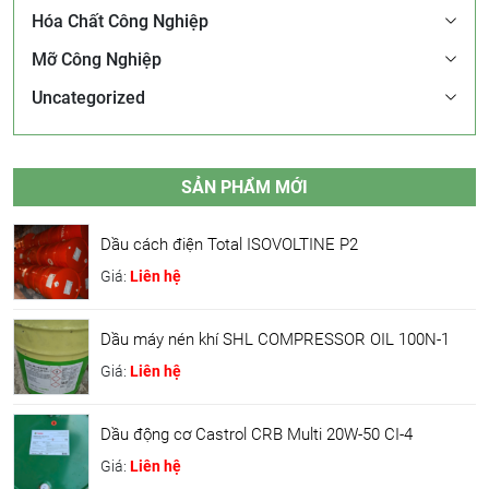
Hóa Chất Công Nghiệp
Mỡ Công Nghiệp
Uncategorized
SẢN PHẨM MỚI
Dầu cách điện Total ISOVOLTINE P2
Giá:
Liên hệ
Dầu máy nén khí SHL COMPRESSOR OIL 100N-1
Giá:
Liên hệ
Dầu động cơ Castrol CRB Multi 20W-50 CI-4
Giá:
Liên hệ