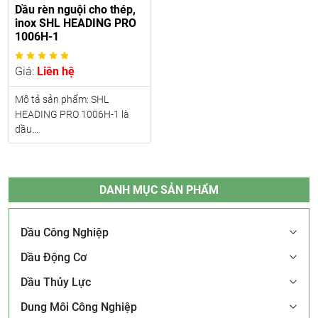
Dầu rèn nguội cho thép,
inox SHL HEADING PRO
1006H-1
Giá:
Liên hệ
Mô tả sản phẩm: SHL
HEADING PRO 1006H-1 là
dầu...
DANH MỤC SẢN PHẨM
Dầu Công Nghiệp
Dầu Động Cơ
Dầu Thủy Lực
Dung Môi Công Nghiệp