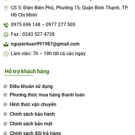
CS 5: Điện Biên Phủ, Phường 15, Quận Bình Thạnh, TP.
Hồ Chí Minh
0975 696 148 – 0977 277 505
Fax : 0243 527 4728
nguyentuan991987@gmail.com
Làm việc: 7h – 18h tất cả các ngày
Hỗ trợ khách hàng
Điều khoản sử dụng
Phương thức mua hàng thanh toán
Hình thức vận chuyển
Chính sách bảo hành
Chính sách bảo mật
Chính sách đổi trả hàng