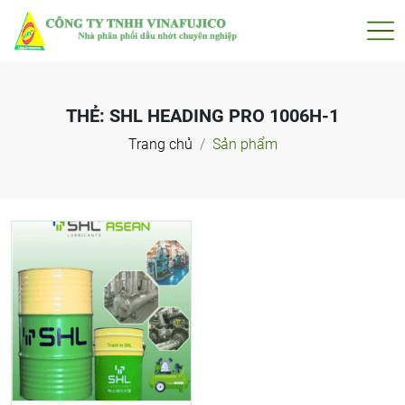
THẺ:
SHL HEADING PRO 1006H-1
Trang chủ
Sản phẩm