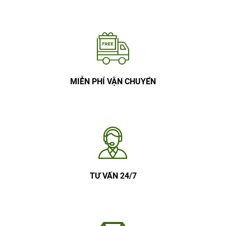
MIỄN PHÍ VẬN CHUYỂN
TƯ VẤN 24/7