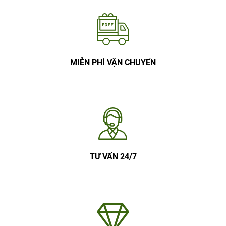
MIỄN PHÍ VẬN CHUYỂN
TƯ VẤN 24/7