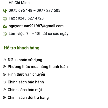
Hồ Chí Minh
0975 696 148 – 0977 277 505
Fax : 0243 527 4728
nguyentuan991987@gmail.com
Làm việc: 7h – 18h tất cả các ngày
Hỗ trợ khách hàng
Điều khoản sử dụng
Phương thức mua hàng thanh toán
Hình thức vận chuyển
Chính sách bảo hành
Chính sách bảo mật
Chính sách đổi trả hàng