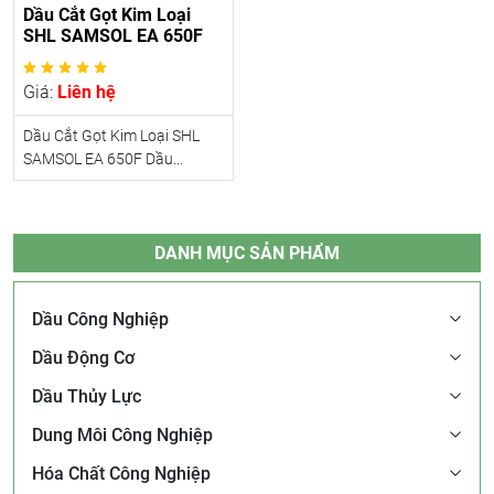
Dầu Cắt Gọt Kim Loại
SHL SAMSOL EA 650F
Giá:
Liên hệ
Dầu Cắt Gọt Kim Loại SHL
SAMSOL EA 650F Dầu...
DANH MỤC SẢN PHẨM
Dầu Công Nghiệp
Dầu Động Cơ
Dầu Thủy Lực
Dung Môi Công Nghiệp
Hóa Chất Công Nghiệp