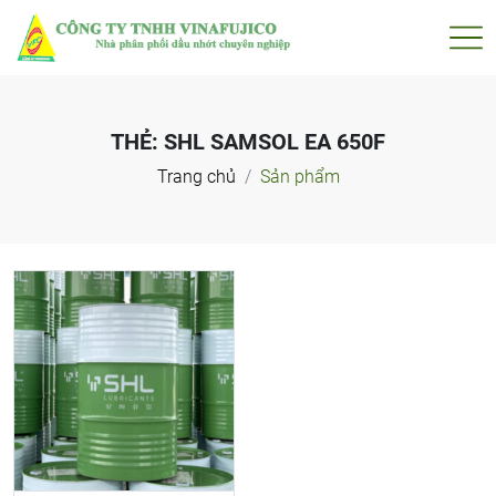
THẺ:
SHL SAMSOL EA 650F
Trang chủ
Sản phẩm