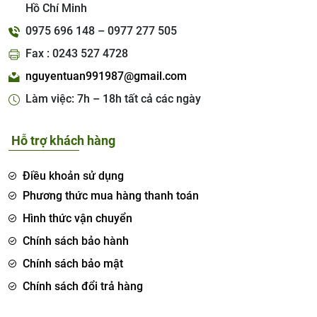
Hồ Chí Minh
0975 696 148 – 0977 277 505
Fax : 0243 527 4728
nguyentuan991987@gmail.com
Làm việc: 7h – 18h tất cả các ngày
Hỗ trợ khách hàng
Điều khoản sử dụng
Phương thức mua hàng thanh toán
Hình thức vận chuyển
Chính sách bảo hành
Chính sách bảo mật
Chính sách đổi trả hàng