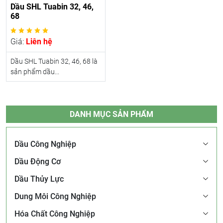
Dầu SHL Tuabin 32, 46,
68
Giá:
Liên hệ
Dầu SHL Tuabin 32, 46, 68 là
sản phẩm dầu...
DANH MỤC SẢN PHẨM
Dầu Công Nghiệp
Dầu Động Cơ
Dầu Thủy Lực
Dung Môi Công Nghiệp
Hóa Chất Công Nghiệp