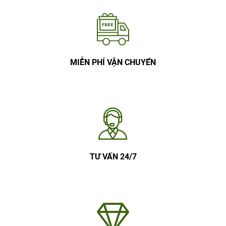
MIỄN PHÍ VẬN CHUYỂN
TƯ VẤN 24/7