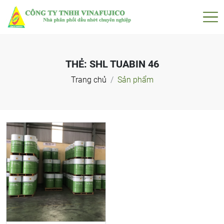
THẺ:
SHL TUABIN 46
Trang chủ
Sản phẩm