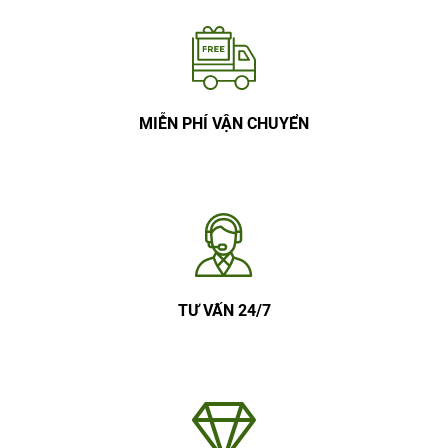
MIỄN PHÍ VẬN CHUYỂN
TƯ VẤN 24/7