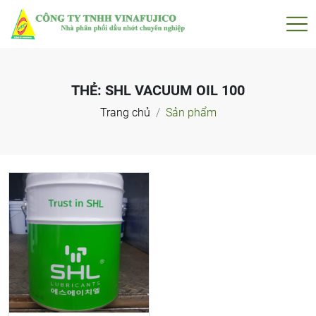
THẺ:
SHL VACUUM OIL 100
Trang chủ
Sản phẩm