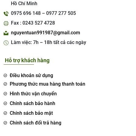
Hồ Chí Minh
0975 696 148 – 0977 277 505
Fax : 0243 527 4728
nguyentuan991987@gmail.com
Làm việc: 7h – 18h tất cả các ngày
Hỗ trợ khách hàng
Điều khoản sử dụng
Phương thức mua hàng thanh toán
Hình thức vận chuyển
Chính sách bảo hành
Chính sách bảo mật
Chính sách đổi trả hàng