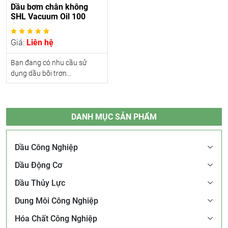
Dầu bơm chân không
SHL Vacuum Oil 100
Giá:
Liên hệ
Bạn đang có nhu cầu sử
dụng dầu bôi trơn...
DANH MỤC SẢN PHẨM
Dầu Công Nghiệp
Dầu Động Cơ
Dầu Thủy Lực
Dung Môi Công Nghiệp
Hóa Chất Công Nghiệp