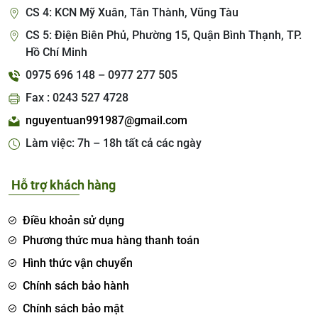
CS 4: KCN Mỹ Xuân, Tân Thành, Vũng Tàu
CS 5: Điện Biên Phủ, Phường 15, Quận Bình Thạnh, TP.
Hồ Chí Minh
0975 696 148 – 0977 277 505
Fax : 0243 527 4728
nguyentuan991987@gmail.com
Làm việc: 7h – 18h tất cả các ngày
Hỗ trợ khách hàng
Điều khoản sử dụng
Phương thức mua hàng thanh toán
Hình thức vận chuyển
Chính sách bảo hành
Chính sách bảo mật