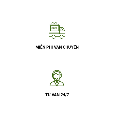
MIỄN PHÍ VẬN CHUYỂN
TƯ VẤN 24/7