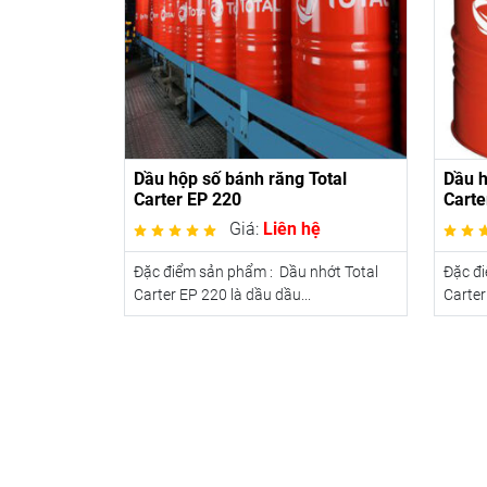
Dầu hộp số bánh răng Total
Dầu h
Carter EP 220
Carte
Giá:
Liên hệ
Đặc điểm sản phẩm : Dầu nhớt Total
Đặc đi
Carter EP 220 là dầu dầu...
Carter