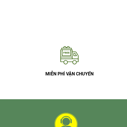
MIỄN PHÍ VẬN CHUYỂN