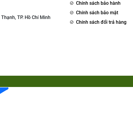
Chính sách bảo hành
Chính sách bảo mật
 Thạnh, TP. Hồ Chí Minh
Chính sách đổi trả hàng