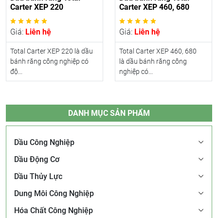
Carter XEP 220
Carter XEP 460, 680
Giá:
Liên hệ
Giá:
Liên hệ
Total Carter XEP 220 là dầu
Total Carter XEP 460, 680
bánh răng công nghiệp có
là dầu bánh răng công
độ...
nghiệp có...
DANH MỤC SẢN PHẨM
Dầu Công Nghiệp
Dầu Động Cơ
Dầu Thủy Lực
Dung Môi Công Nghiệp
Hóa Chất Công Nghiệp