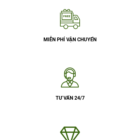
MIỄN PHÍ VẬN CHUYỂN
TƯ VẤN 24/7