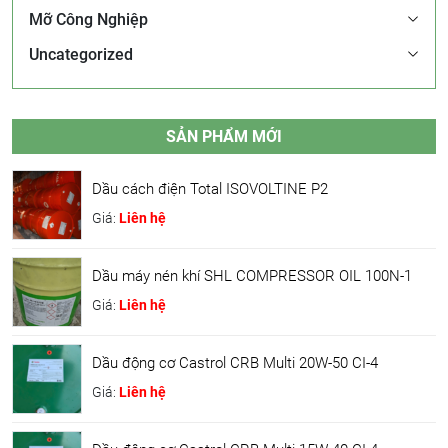
Mỡ Công Nghiệp
Uncategorized
SẢN PHẨM MỚI
Dầu cách điện Total ISOVOLTINE P2
Giá:
Liên hệ
Dầu máy nén khí SHL COMPRESSOR OIL 100N-1
Giá:
Liên hệ
Dầu động cơ Castrol CRB Multi 20W-50 CI-4
Giá:
Liên hệ