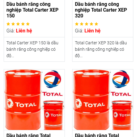
Dầu bánh răng công
Dầu bánh răng công
nghiệp Total Carter XEP
nghiệp Total Carter XEP
150
320
Giá:
Liên hệ
Giá:
Liên hệ
Total Carter XEP 150 là dầu
Total Carter XEP 320 là dầu
bánh răng công nghiệp có
bánh răng công nghiệp có
độ...
độ...
Dầu bánh răng Total
Dầu bánh răng Total