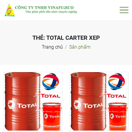
THẺ:
TOTAL CARTER XEP
Trang chủ
Sản phẩm