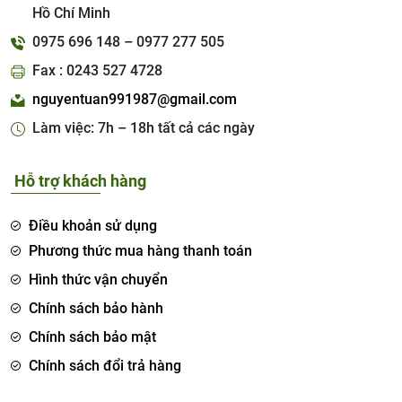
Hồ Chí Minh
0975 696 148 – 0977 277 505
Fax : 0243 527 4728
nguyentuan991987@gmail.com
Làm việc: 7h – 18h tất cả các ngày
Hỗ trợ khách hàng
Điều khoản sử dụng
Phương thức mua hàng thanh toán
Hình thức vận chuyển
Chính sách bảo hành
Chính sách bảo mật
Chính sách đổi trả hàng