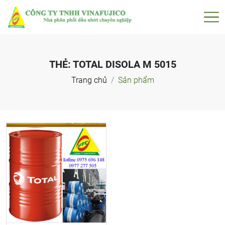
THẺ:
TOTAL DISOLA M 5015
Trang chủ
Sản phẩm