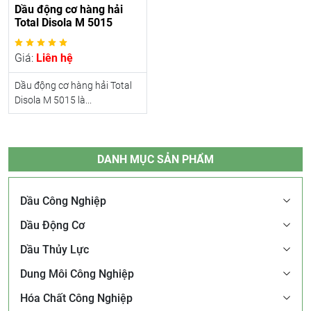
Dầu động cơ hàng hải
Total Disola M 5015
Giá:
Liên hệ
Dầu động cơ hàng hải Total
Disola M 5015 là...
DANH MỤC SẢN PHẨM
Dầu Công Nghiệp
Dầu Động Cơ
Dầu Thủy Lực
Dung Môi Công Nghiệp
Hóa Chất Công Nghiệp