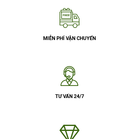
MIỄN PHÍ VẬN CHUYỂN
TƯ VẤN 24/7