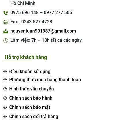
Hồ Chí Minh
0975 696 148 – 0977 277 505
Fax : 0243 527 4728
nguyentuan991987@gmail.com
Làm việc: 7h – 18h tất cả các ngày
Hỗ trợ khách hàng
Điều khoản sử dụng
Phương thức mua hàng thanh toán
Hình thức vận chuyển
Chính sách bảo hành
Chính sách bảo mật
Chính sách đổi trả hàng