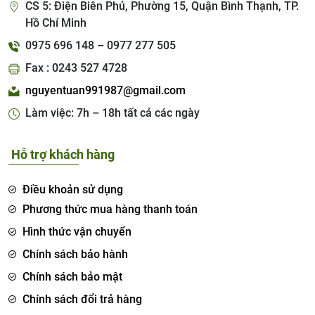
CS 5: Điện Biên Phủ, Phường 15, Quận Bình Thạnh, TP.
Hồ Chí Minh
0975 696 148 – 0977 277 505
Fax : 0243 527 4728
nguyentuan991987@gmail.com
Làm việc: 7h – 18h tất cả các ngày
Hỗ trợ khách hàng
Điều khoản sử dụng
Phương thức mua hàng thanh toán
Hình thức vận chuyển
Chính sách bảo hành
Chính sách bảo mật
Chính sách đổi trả hàng