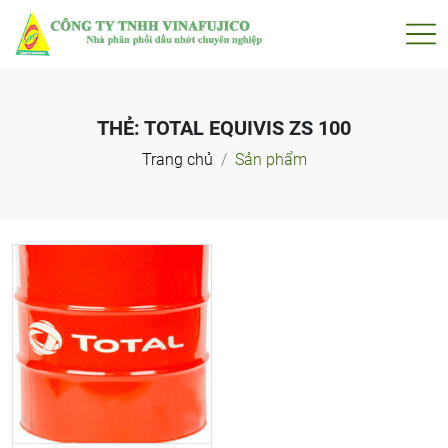
THẺ:
TOTAL EQUIVIS ZS 100
Trang chủ
Sản phẩm