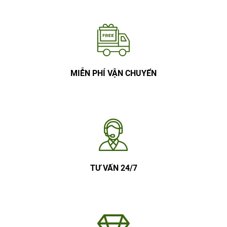
MIỄN PHÍ VẬN CHUYỂN
TƯ VẤN 24/7