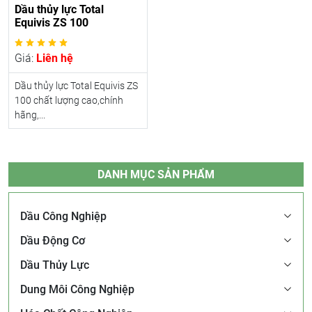
Dầu thủy lực Total
Equivis ZS 100
Giá:
Liên hệ
Dầu thủy lực Total Equivis ZS
100 chất lượng cao,chính
hãng,...
DANH MỤC SẢN PHẨM
Dầu Công Nghiệp
Dầu Động Cơ
Dầu Thủy Lực
Dung Môi Công Nghiệp