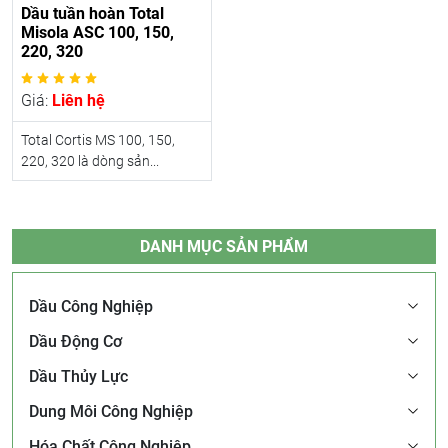
Dầu tuần hoàn Total
Misola ASC 100, 150,
220, 320
Giá:
Liên hệ
Total Cortis MS 100, 150,
220, 320 là dòng sản...
DANH MỤC SẢN PHẨM
Dầu Công Nghiệp
Dầu Động Cơ
Dầu Thủy Lực
Dung Môi Công Nghiệp
Hóa Chất Công Nghiệp