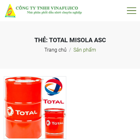
THẺ:
TOTAL MISOLA ASC
Trang chủ
Sản phẩm