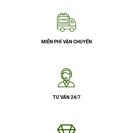
MIỄN PHÍ VẬN CHUYỂN
TƯ VẤN 24/7