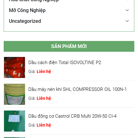
Mỡ Công Nghiệp
Uncategorized
SẢN PHẨM MỚI
Dầu cách điện Total ISOVOLTINE P2
Giá:
Liên hệ
Dầu máy nén khí SHL COMPRESSOR OIL 100N-1
Giá:
Liên hệ
Dầu động cơ Castrol CRB Multi 20W-50 CI-4
Giá:
Liên hệ