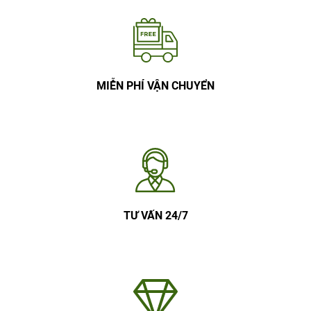
MIỄN PHÍ VẬN CHUYỂN
TƯ VẤN 24/7