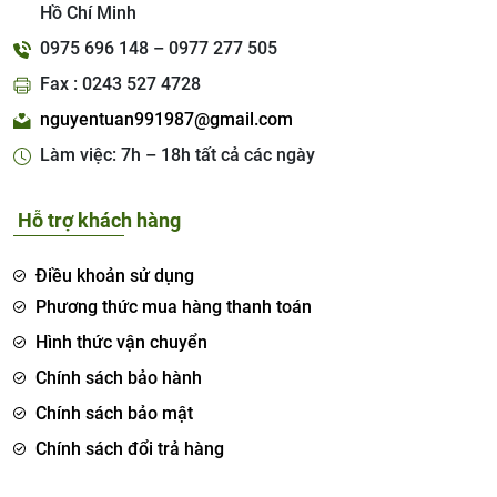
Hồ Chí Minh
0975 696 148 – 0977 277 505
Fax : 0243 527 4728
nguyentuan991987@gmail.com
Làm việc: 7h – 18h tất cả các ngày
Hỗ trợ khách hàng
Điều khoản sử dụng
Phương thức mua hàng thanh toán
Hình thức vận chuyển
Chính sách bảo hành
Chính sách bảo mật
Chính sách đổi trả hàng