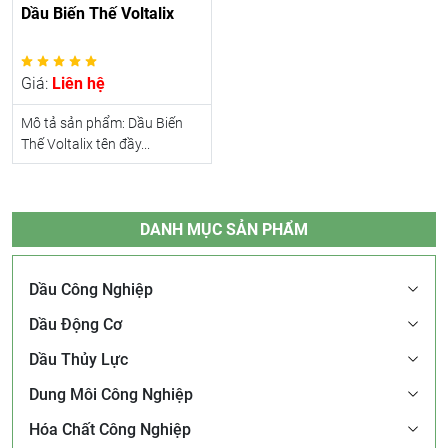
Dầu Biến Thế Voltalix
Giá:
Liên hệ
Mô tả sản phẩm: Dầu Biến
Thế Voltalix tên đầy...
DANH MỤC SẢN PHẨM
Dầu Công Nghiệp
Dầu Động Cơ
Dầu Thủy Lực
Dung Môi Công Nghiệp
Hóa Chất Công Nghiệp