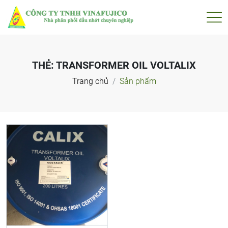
THẺ:
TRANSFORMER OIL VOLTALIX
Trang chủ
Sản phẩm