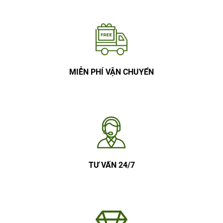
MIỄN PHÍ VẬN CHUYỂN
TƯ VẤN 24/7