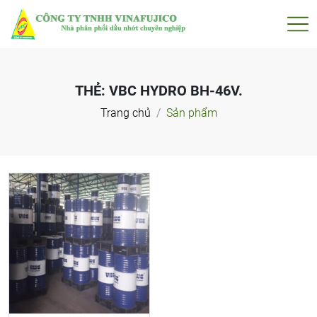
THẺ:
VBC HYDRO BH-46V.
Trang chủ
Sản phẩm