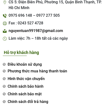
CS 5: Điện Biên Phủ, Phường 15, Quận Bình Thạnh, TP.
Hồ Chí Minh
0975 696 148 – 0977 277 505
Fax : 0243 527 4728
nguyentuan991987@gmail.com
Làm việc: 7h – 18h tất cả các ngày
Hỗ trợ khách hàng
Điều khoản sử dụng
Phương thức mua hàng thanh toán
Hình thức vận chuyển
Chính sách bảo hành
Chính sách bảo mật
Chính sách đổi trả hàng