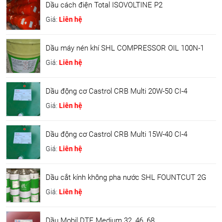
Dầu cách điện Total ISOVOLTINE P2
Giá:
Liên hệ
Dầu máy nén khí SHL COMPRESSOR OIL 100N-1
Giá:
Liên hệ
Dầu động cơ Castrol CRB Multi 20W-50 CI-4
Giá:
Liên hệ
Dầu động cơ Castrol CRB Multi 15W-40 CI-4
Giá:
Liên hệ
Dầu cắt kính không pha nước SHL FOUNTCUT 2G
Giá:
Liên hệ
Dầu Mobil DTE Medium 32, 46, 68