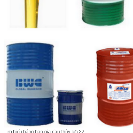
Tìm hiểu bảng báo giá dầu thủy lực 32