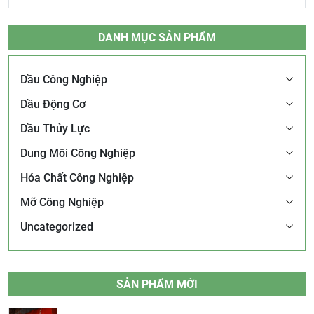
DANH MỤC SẢN PHẨM
Dầu Công Nghiệp
Dầu Động Cơ
Dầu Thủy Lực
Dung Môi Công Nghiệp
Hóa Chất Công Nghiệp
Mỡ Công Nghiệp
Uncategorized
SẢN PHẨM MỚI