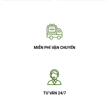
MIỄN PHÍ VẬN CHUYỂN
TƯ VẤN 24/7