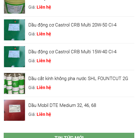
Giá:
Liên hệ
Dầu động cơ Castrol CRB Multi 20W-50 CI-4
Giá:
Liên hệ
Dầu động cơ Castrol CRB Multi 15W-40 CI-4
Giá:
Liên hệ
Dầu cắt kính không pha nước SHL FOUNTCUT 2G
Giá:
Liên hệ
Dầu Mobil DTE Medium 32, 46, 68
Giá:
Liên hệ