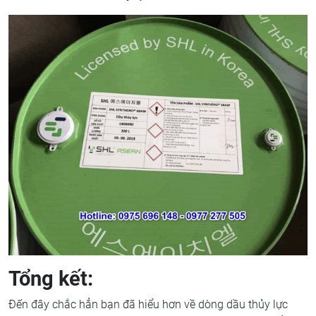
Tổng kết:
Đến đây chắc hẳn bạn đã hiểu hơn về dòng dầu thủy lực