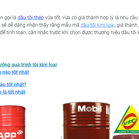
n gọi là
dầu tôi thép
vừa tốt, vừa có giá thành hợp lý là nhu cầu
bạn sẽ dễ dàng nhận thấy rằng mẫu mã
dầu tôi kim loại
, giá thành
 để tính toán, cân nhắc trước khi chọn được thương hiệu dầu tôi
ưởng quá trình tôi kim loại
 nào tốt nhất
ào tốt nhất?
 là tốt nhất