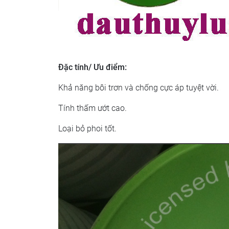
Đặc tính/ Ưu điểm:
Khả năng bôi trơn và chống cực áp tuyệt vời.
Tính thấm ướt cao.
Loại bỏ phoi tốt.