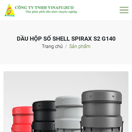
DẦU HỘP SỐ SHELL SPIRAX S2 G140
Trang chủ
Sản phẩm