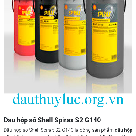
Dầu hộp số Shell Spirax S2 G140
Dầu hộp số Shell Spirax S2 G140 là dòng sản phẩm
dầu hộp