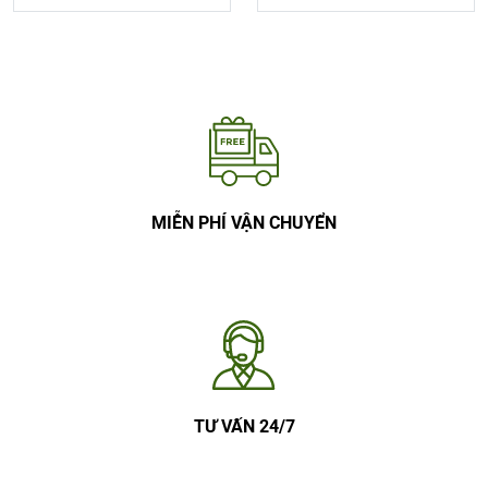
MIỄN PHÍ VẬN CHUYỂN
TƯ VẤN 24/7