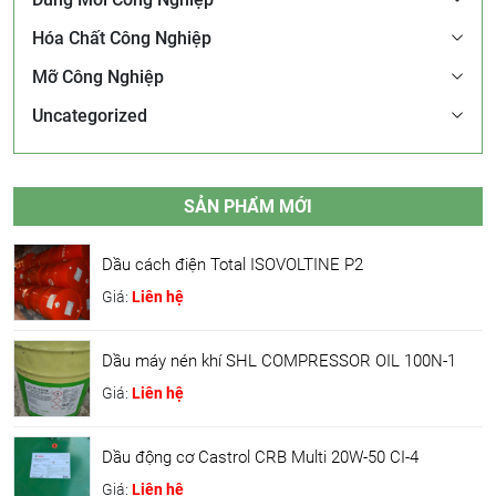
Hóa Chất Công Nghiệp
Mỡ Công Nghiệp
Uncategorized
SẢN PHẨM MỚI
Dầu cách điện Total ISOVOLTINE P2
Giá:
Liên hệ
Dầu máy nén khí SHL COMPRESSOR OIL 100N-1
Giá:
Liên hệ
Dầu động cơ Castrol CRB Multi 20W-50 CI-4
Giá:
Liên hệ