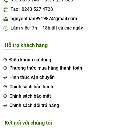
Fax : 0243 527 4728
nguyentuan991987@gmail.com
Làm việc: 7h – 18h tất cả các ngày
Hỗ trợ khách hàng
Điều khoản sử dụng
Phương thức mua hàng thanh toán
Hình thức vận chuyển
Chính sách bảo hành
Chính sách bảo mật
Chính sách đổi trả hàng
Kết nối với chúng tôi