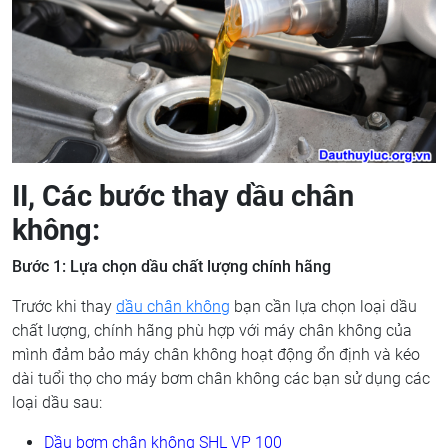
II, Các bước thay dầu chân
không:
Bước 1: Lựa chọn dầu chất lượng chính hãng
Trước khi thay
dầu chân không
bạn cần lựa chọn loại dầu
chất lượng, chính hãng phù hợp với máy chân không của
mình đảm bảo máy chân không hoạt động ổn định và kéo
dài tuổi thọ cho máy bơm chân không các bạn sử dụng các
loại dầu sau:
Dầu bơm chân không SHL VP 100