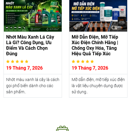
Nhớt Màu Xanh Lá Cây
Mỡ Dẫn Điện, Mỡ Tiếp
Là Gì? Công Dụng, Ưu
Xúc Điện Chính Hãng |
Điểm Và Cách Chọn
Chống Oxy Hóa, Tăng
Đúng
Hiệu Quả Tiếp Xúc
19 Tháng 7, 2026
19 Tháng 7, 2026
Nhớt màu xanh lá cây là cách
Mỡ dẫn điện, mỡ tiếp xúc điện
gọi phổ biến dành cho các
là vật liệu chuyên dụng được
sản phẩm..
sử dụng..