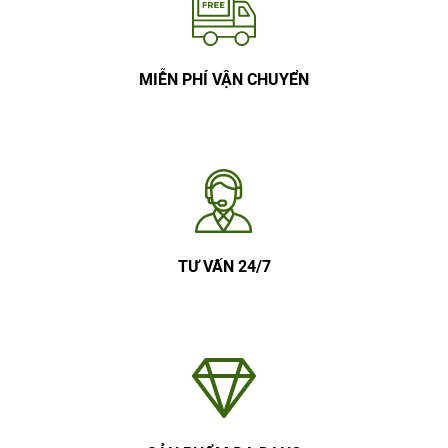
MIỄN PHÍ VẬN CHUYỂN
TƯ VẤN 24/7