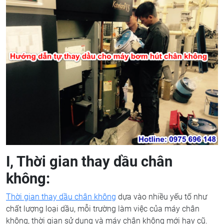
I, Thời gian thay dầu chân
không:
Thời gian thay dầu chân không
dựa vào nhiều yếu tố như
chất lượng loại dầu, mỗi trường làm việc của máy chân
không, thời gian sử dụng và máy chân không mới hay cũ.