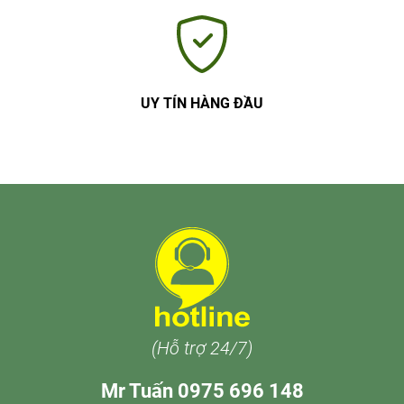
UY TÍN HÀNG ĐẦU
(Hỗ trợ 24/7)
Mr Tuấn 0975 696 148