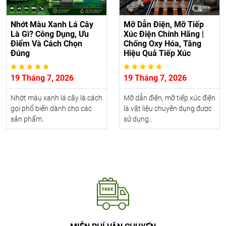
Nhớt Màu Xanh Lá Cây
Mỡ Dẫn Điện, Mỡ Tiếp
Là Gì? Công Dụng, Ưu
Xúc Điện Chính Hãng |
Điểm Và Cách Chọn
Chống Oxy Hóa, Tăng
Đúng
Hiệu Quả Tiếp Xúc
19 Tháng 7, 2026
19 Tháng 7, 2026
Nhớt màu xanh lá cây là cách
Mỡ dẫn điện, mỡ tiếp xúc điện
gọi phổ biến dành cho các
là vật liệu chuyên dụng được
sản phẩm..
sử dụng..