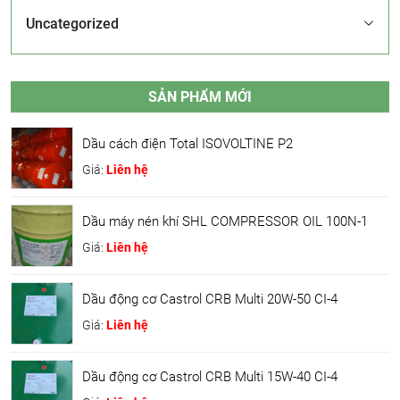
Uncategorized
SẢN PHẨM MỚI
Dầu cách điện Total ISOVOLTINE P2
Giá:
Liên hệ
Dầu máy nén khí SHL COMPRESSOR OIL 100N-1
Giá:
Liên hệ
Dầu động cơ Castrol CRB Multi 20W-50 CI-4
Giá:
Liên hệ
Dầu động cơ Castrol CRB Multi 15W-40 CI-4