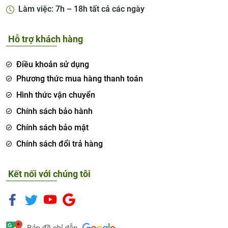
Làm việc: 7h – 18h tất cả các ngày
Hỗ trợ khách hàng
Điều khoản sử dụng
Phương thức mua hàng thanh toán
Hình thức vận chuyển
Chính sách bảo hành
Chính sách bảo mật
Chính sách đổi trả hàng
Kết nối với chúng tôi