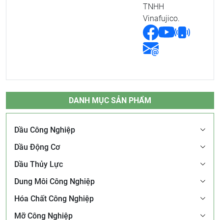
TNHH
Vinafujico.
DANH MỤC SẢN PHẨM
Dầu Công Nghiệp
Dầu Động Cơ
Dầu Thủy Lực
Dung Môi Công Nghiệp
Hóa Chất Công Nghiệp
Mỡ Công Nghiệp