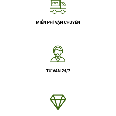
MIỄN PHÍ VẬN CHUYỂN
TƯ VẤN 24/7