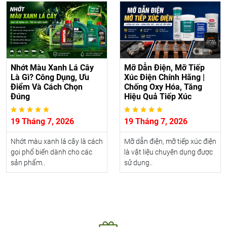
Nhớt Màu Xanh Lá Cây
Mỡ Dẫn Điện, Mỡ Tiếp
Là Gì? Công Dụng, Ưu
Xúc Điện Chính Hãng |
Điểm Và Cách Chọn
Chống Oxy Hóa, Tăng
Đúng
Hiệu Quả Tiếp Xúc
19 Tháng 7, 2026
19 Tháng 7, 2026
Nhớt màu xanh lá cây là cách
Mỡ dẫn điện, mỡ tiếp xúc điện
gọi phổ biến dành cho các
là vật liệu chuyên dụng được
sản phẩm..
sử dụng..