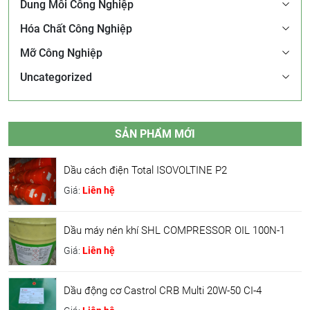
Dung Môi Công Nghiệp
Hóa Chất Công Nghiệp
Mỡ Công Nghiệp
Uncategorized
SẢN PHẨM MỚI
Dầu cách điện Total ISOVOLTINE P2
Giá:
Liên hệ
Dầu máy nén khí SHL COMPRESSOR OIL 100N-1
Giá:
Liên hệ
Dầu động cơ Castrol CRB Multi 20W-50 CI-4