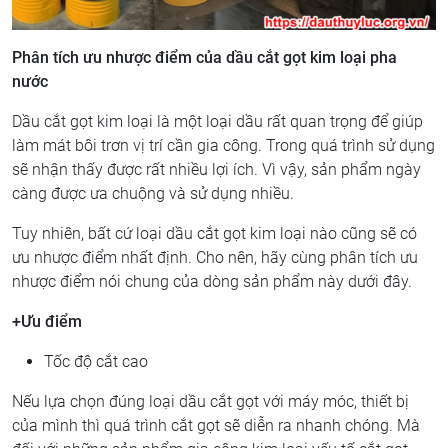
Phân tích ưu nhược điểm của dầu cắt gọt kim loại pha
nước
Dầu cắt gọt kim loại là một loại dầu rất quan trọng để giúp
làm mát bôi trơn vị trí cần gia công. Trong quá trình sử dụng
sẽ nhận thấy được rất nhiều lợi ích. Vì vậy, sản phẩm ngày
càng được ưa chuộng và sử dụng nhiều.
Tuy nhiên, bất cứ loại dầu cắt gọt kim loại nào cũng sẽ có
ưu nhược điểm nhất định. Cho nên, hãy cùng phân tích ưu
nhược điểm nói chung của dòng sản phẩm này dưới đây.
+Ưu điểm
Tốc độ cắt cao
Nếu lựa chọn đúng loại dầu cắt gọt với máy móc, thiết bị
của mình thì quá trình cắt gọt sẽ diễn ra nhanh chóng. Mà