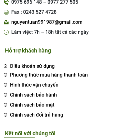
0975 696 148 – 0977 277 505
Fax : 0243 527 4728
nguyentuan991987@gmail.com
Làm việc: 7h – 18h tất cả các ngày
Hỗ trợ khách hàng
Điều khoản sử dụng
Phương thức mua hàng thanh toán
Hình thức vận chuyển
Chính sách bảo hành
Chính sách bảo mật
Chính sách đổi trả hàng
Kết nối với chúng tôi