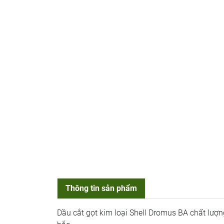
Thông tin sản phẩm
Dầu cắt gọt kim loại Shell Dromus BA chất lượ