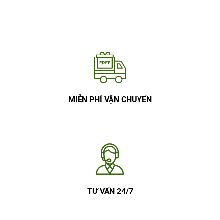
MIỄN PHÍ VẬN CHUYỂN
TƯ VẤN 24/7