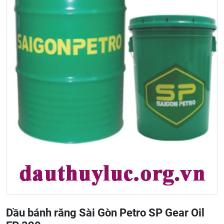
Dầu bánh răng Sài Gòn Petro SP Gear Oil