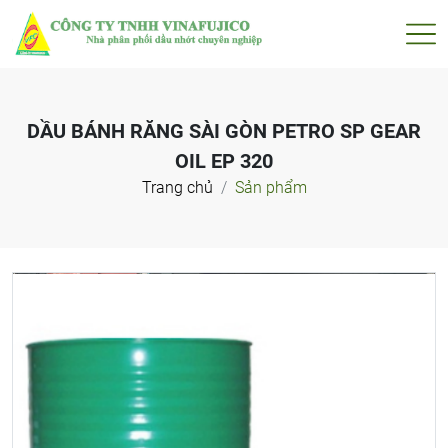
DẦU BÁNH RĂNG SÀI GÒN PETRO SP GEAR
OIL EP 320
Trang chủ
Sản phẩm