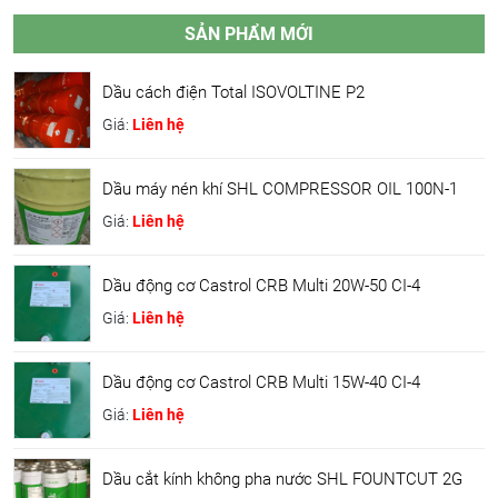
SẢN PHẨM MỚI
Dầu cách điện Total ISOVOLTINE P2
Giá:
Liên hệ
Dầu máy nén khí SHL COMPRESSOR OIL 100N-1
Giá:
Liên hệ
Dầu động cơ Castrol CRB Multi 20W-50 CI-4
Giá:
Liên hệ
Dầu động cơ Castrol CRB Multi 15W-40 CI-4
Giá:
Liên hệ
Dầu cắt kính không pha nước SHL FOUNTCUT 2G