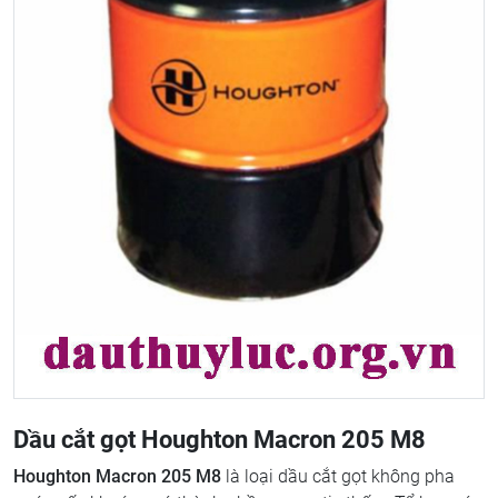
Dầu cắt gọt Houghton Macron 205 M8
Houghton Macron 205 M8
là loại dầu cắt gọt không pha