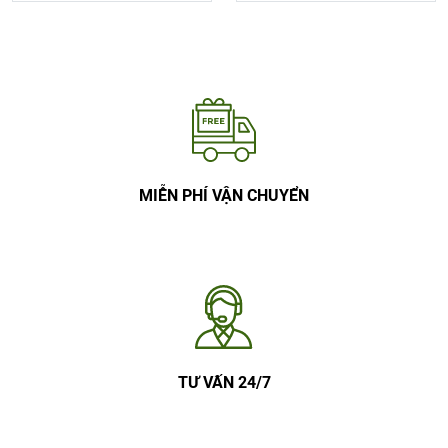
MIỄN PHÍ VẬN CHUYỂN
TƯ VẤN 24/7