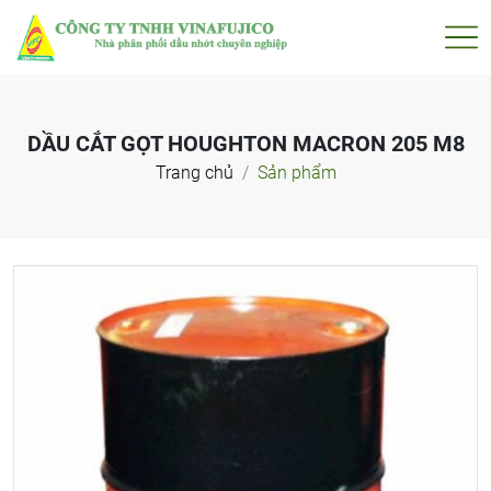
DẦU CẮT GỌT HOUGHTON MACRON 205 M8
Trang chủ
Sản phẩm