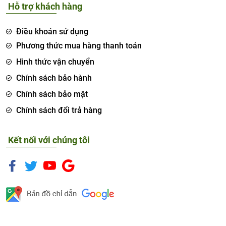
Hỗ trợ khách hàng
Điều khoản sử dụng
Phương thức mua hàng thanh toán
Hình thức vận chuyển
Chính sách bảo hành
Chính sách bảo mật
Chính sách đổi trả hàng
Kết nối với chúng tôi