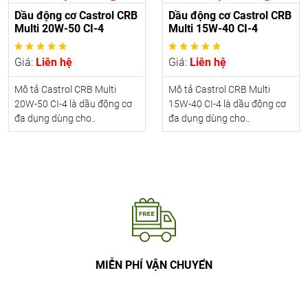
Dầu động cơ Castrol CRB
Dầu động cơ Castrol CRB
Multi 20W-50 CI-4
Multi 15W-40 CI-4
Giá:
Liên hệ
Giá:
Liên hệ
Mô tả Castrol CRB Multi
Mô tả Castrol CRB Multi
20W-50 CI-4 là dầu động cơ
15W-40 CI-4 là dầu động cơ
đa dụng dùng cho..
đa dụng dùng cho..
MIỄN PHÍ VẬN CHUYỂN