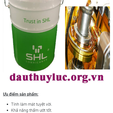
Ưu điểm sản phẩm:
Tính làm mát tuyệt vời.
Khả năng thấm ướt tốt.