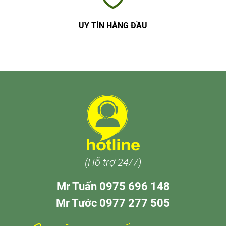
UY TÍN HÀNG ĐẦU
(Hỗ trợ 24/7)
Mr Tuấn 0975 696 148
Mr Tước 0977 277 505