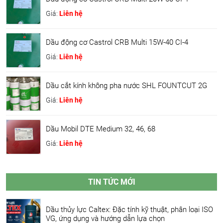
Giá:
Liên hệ
Dầu động cơ Castrol CRB Multi 15W-40 CI-4
Giá:
Liên hệ
Dầu cắt kính không pha nước SHL FOUNTCUT 2G
Giá:
Liên hệ
Dầu Mobil DTE Medium 32, 46, 68
Giá:
Liên hệ
TIN TỨC MỚI
Dầu thủy lực Caltex: Đặc tính kỹ thuật, phân loại ISO
VG, ứng dụng và hướng dẫn lựa chọn