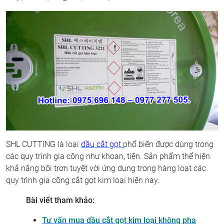
SHL CUTTING là loại
dầu cắt gọt
phổ biến được dùng trong
các quy trình gia công như khoan, tiện. Sản phẩm thể hiện
khả năng bôi trơn tuyệt vời ứng dụng trong hàng loạt các
quy trình gia công cắt gọt kim loại hiện nay.
Bài viết tham khảo:
Tư vấn mua dầu cắt gọt kim loại không pha