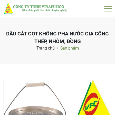
DẦU CẮT GỌT KHÔNG PHA NƯỚC GIA CÔNG
THÉP, NHÔM, ĐỒNG
Trang chủ
Sản phẩm