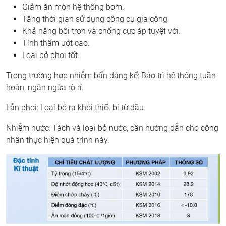
Giảm ăn mòn hệ thống bơm.
Tăng thời gian sử dụng công cụ gia công
Khả năng bôi trơn và chống cực áp tuyệt vời.
Tính thấm ướt cao.
Loại bỏ phoi tốt.
Trong trường hợp nhiễm bẩn đáng kể: Bảo trì hệ thống tuần
hoàn, ngăn ngừa rò rỉ.
Lẫn phoi: Loại bỏ ra khỏi thiết bị từ đầu.
Nhiễm nước: Tách và loại bỏ nước, cần hướng dẫn cho công
nhân thực hiện quá trình này.