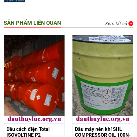
SẢN PHẨM LIÊN QUAN
Xem tất cả
Dầu cách điện Total
Dầu máy nén khí SHL
ISOVOLTINE P2
COMPRESSOR OIL 100N-