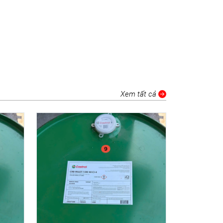
Xem tất cả